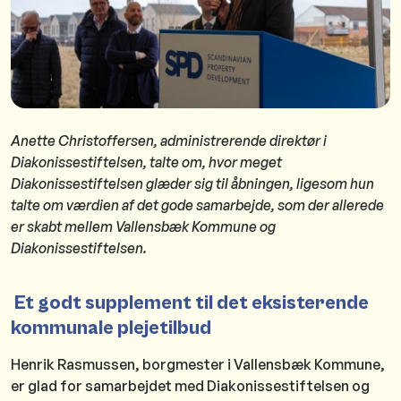
Anette Christoffersen, administrerende direktør i
Diakonissestiftelsen, talte om, hvor meget
Diakonissestiftelsen glæder sig til åbningen, ligesom hun
talte om værdien af det gode samarbejde, som der allerede
er skabt mellem Vallensbæk Kommune og
Diakonissestiftelsen.
Et godt supplement til det eksisterende
kommunale plejetilbud
Henrik Rasmussen, borgmester i Vallensbæk Kommune,
er glad for samarbejdet med Diakonissestiftelsen og