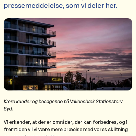
pressemeddelelse, som vi deler her.
Kære kunder og besøgende på Vallensbæk Stationstorv
Syd.
Vi erkender, at der er områder, der kan forbedres, og i
fremtiden vil vi være mere præcise med vores skiltning