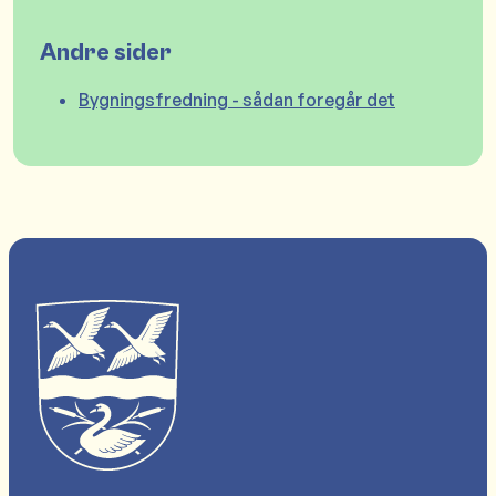
Andre sider
Bygningsfredning - sådan foregår det