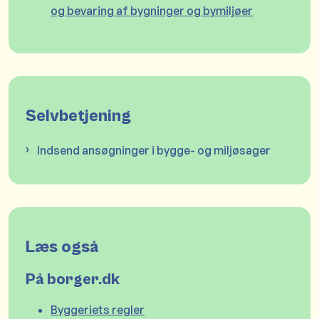
og bevaring af bygninger og bymiljøer
Selvbetjening
Indsend ansøgninger i bygge- og miljøsager
Læs også
På borger.dk
Byggeriets regler