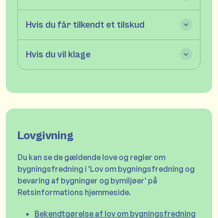
Hvis du får tilkendt et tilskud
Hvis du vil klage
Lovgivning
Du kan se de gældende love og regler om
bygningsfredning i 'Lov om bygningsfredning og
bevaring af bygninger og bymiljøer' på
Retsinformations hjemmeside.
Bekendtgørelse af lov om bygningsfredning