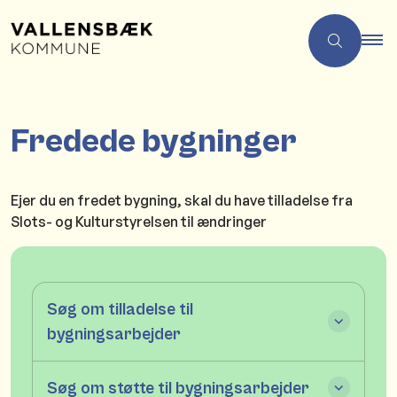
Fredede bygninger
Ejer du en fredet bygning, skal du have tilladelse fra
Slots- og Kulturstyrelsen til ændringer
Søg om tilladelse til
bygningsarbejder
Søg om støtte til bygningsarbejder