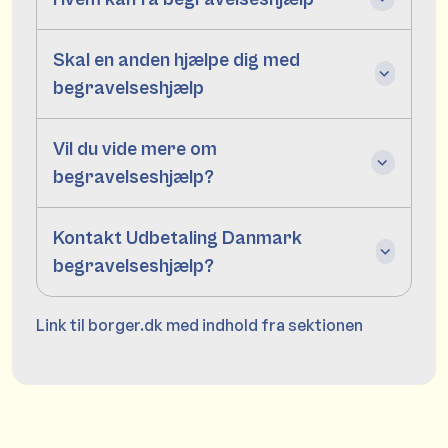
Skal en anden hjælpe dig med
begravelseshjælp
Vil du vide mere om
begravelseshjælp?
Kontakt Udbetaling Danmark
begravelseshjælp?
Link til borger.dk med indhold fra sektionen