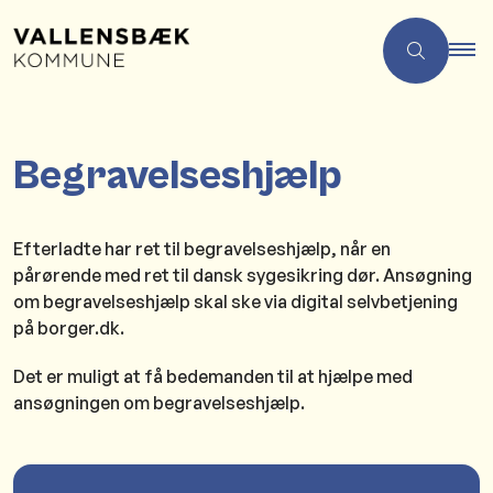
Begravelseshjælp
Efterladte har ret til begravelseshjælp, når en
pårørende med ret til dansk sygesikring dør. Ansøgning
om begravelseshjælp skal ske via digital selvbetjening
på borger.dk.
Det er muligt at få bedemanden til at hjælpe med
ansøgningen om begravelseshjælp.