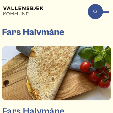
Fars Halvmåne
Fars Halvmåne