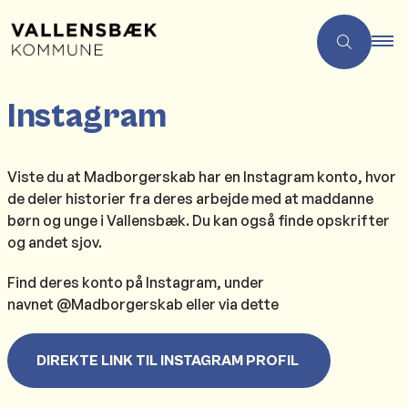
Instagram
Viste du at Madborgerskab har en Instagram konto, hvor
de deler historier fra deres arbejde med at maddanne
børn og unge i Vallensbæk. Du kan også finde opskrifter
og andet sjov.
Find deres konto på Instagram, under
navnet @Madborgerskab eller via dette
DIREKTE LINK TIL INSTAGRAM PROFIL