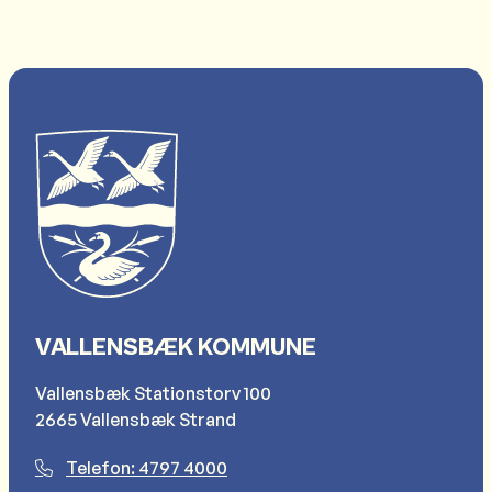
VALLENSBÆK KOMMUNE
Vallensbæk Stationstorv 100
2665 Vallensbæk Strand
Telefon: 4797 4000