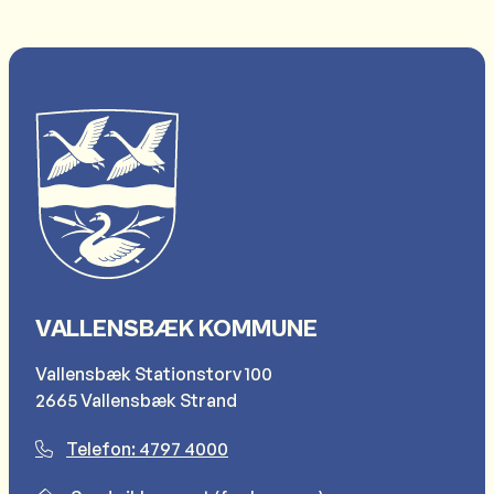
VALLENSBÆK KOMMUNE
Vallensbæk Stationstorv 100
2665 Vallensbæk Strand
Telefon: 4797 4000