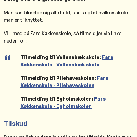
Man kan tilmelde sig alle hold, uanfægtet hvilken skole
man er tilknyttet.
Vil I med på Fars Køkkenskole, så tilmeld jer via links
nedenfor:
Tilmelding til Vallensbæk skole:
Fars
Køkkenskole - Vallensbæk skole
Tilmelding til Pilehaveskolen:
Fars
Køkkenskole - Pilehaveskolen
Tilmelding til Egholmskolen:
Fars
Køkkenskole - Egholmskolen
Tilskud