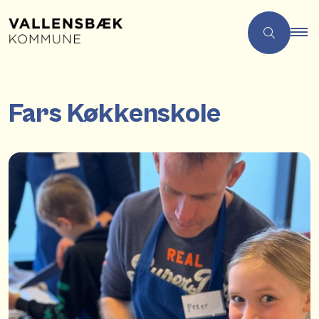
Fars Køkkenskole