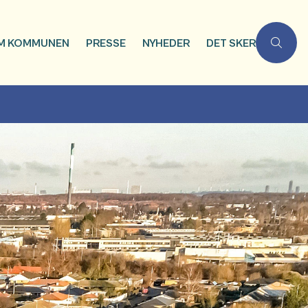
M KOMMUNEN
PRESSE
NYHEDER
DET SKER