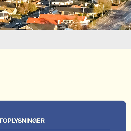
TOPLYSNINGER