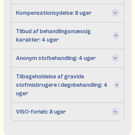
Kompensationsydelse: 8 uger
Tilbud af behandlingsmæssig
karakter: 4 uger
Anonym stofbehandling: 4 uger
Tilbageholdelse af gravide
stofmisbrugere i døgnbehandling: 4
uger
VISO-forløb: 8 uger