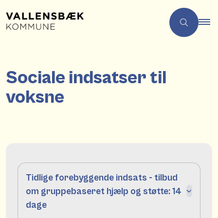
Sociale indsatser til
voksne
Tidlige forebyggende indsats - tilbud
om gruppebaseret hjælp og støtte: 14
dage