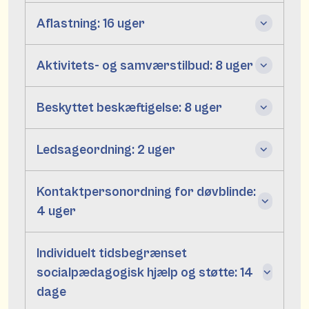
Aflastning: 16 uger
Aktivitets- og samværstilbud: 8 uger
Beskyttet beskæftigelse: 8 uger
Ledsageordning: 2 uger
Kontaktpersonordning for døvblinde:
4 uger
Individuelt tidsbegrænset
socialpædagogisk hjælp og støtte: 14
dage