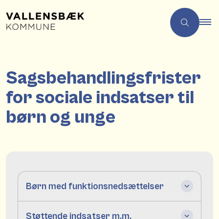
Sagsbehandlingsfrister
for sociale indsatser til
børn og unge
Børn med funktionsnedsættelser
Støttende indsatser m.m.