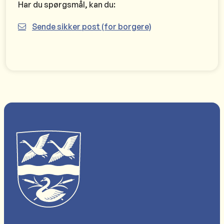
Har du spørgsmål, kan du:
Sende sikker post (for borgere)