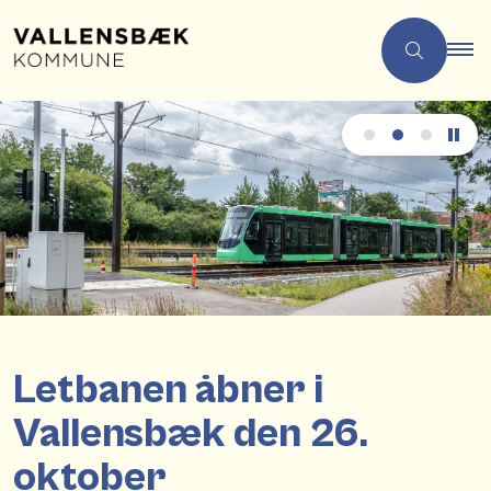
Letbanen åbner i
Vallensbæk den 26.
oktober