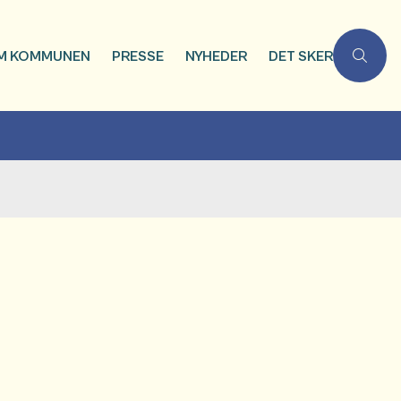
M KOMMUNEN
PRESSE
NYHEDER
DET SKER