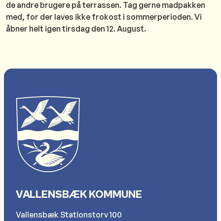
de andre brugere på terrassen. Tag gerne madpakken
med, for der laves ikke frokost i sommerperioden. Vi
åbner helt igen tirsdag den 12. August.
VALLENSBÆK KOMMUNE
Vallensbæk Stationstorv 100