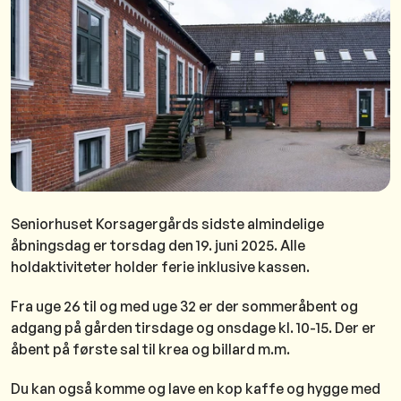
Seniorhuset Korsagergårds sidste almindelige
åbningsdag er torsdag den 19. juni 2025. Alle
holdaktiviteter holder ferie inklusive kassen.
Fra uge 26 til og med uge 32 er der sommeråbent og
adgang på gården tirsdage og onsdage kl. 10-15. Der er
åbent på første sal til krea og billard m.m.
Du kan også komme og lave en kop kaffe og hygge med