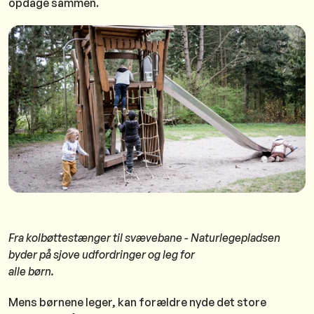
opdage sammen.
Fra kolbøttestænger til svævebane - Naturlegepladsen
byder på sjove udfordringer og leg for
alle børn.
Mens børnene leger, kan forældre nyde det store