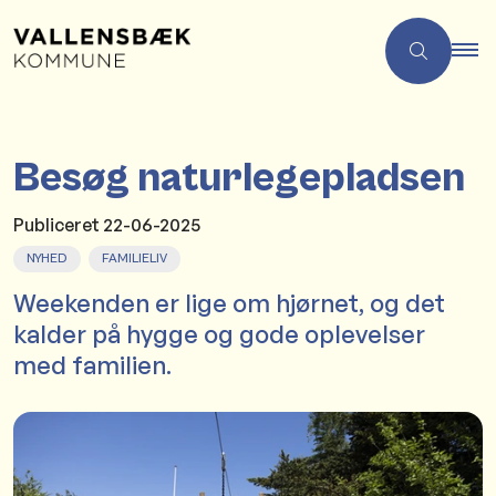
Besøg naturlegepladsen
Publiceret
22-06-2025
NYHED
FAMILIELIV
Weekenden er lige om hjørnet, og det
kalder på hygge og gode oplevelser
med familien.