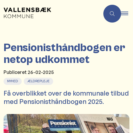
Pensionisthåndbogen er
netop udkommet
Publiceret
26-02-2025
NYHED
ÆLDREPLEJE
Få overblikket over de kommunale tilbud
med Pensionisthåndbogen 2025.