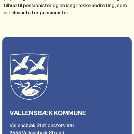
tilbud til pensionister og en lang række andre ting, som
er relevante for pensionister.
VALLENSBÆK KOMMUNE
Vallensbæk Stationstorv 100
2665 Vallensbæk Strand