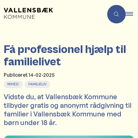
Få professionel hjælp til
familielivet
Publiceret
14-02-2025
NYHED
FAMILIELIV
Vidste du, at Vallensbæk Kommune
tilbyder gratis og anonymt rådgivning til
familier i Vallensbæk Kommune med
børn under 18 år.