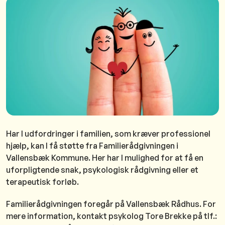
Har I udfordringer i familien, som kræver professionel
hjælp, kan I få støtte fra Familierådgivningen i
Vallensbæk Kommune. Her har I mulighed for at få en
uforpligtende snak, psykologisk rådgivning eller et
terapeutisk forløb.
Familierådgivningen foregår på Vallensbæk Rådhus. For
mere information, kontakt psykolog Tore Brekke på tlf.: