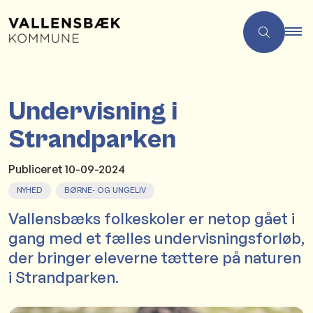
Undervisning i
Strandparken
Publiceret
10-09-2024
NYHED
BØRNE- OG UNGELIV
Vallensbæks folkeskoler er netop gået i
gang med et fælles undervisningsforløb,
der bringer eleverne tættere på naturen
i Strandparken.