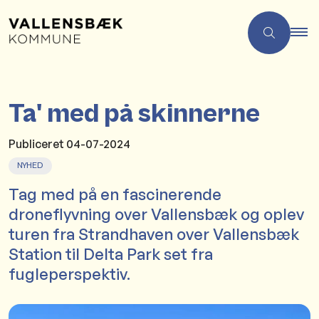
Ta' med på skinnerne
Publiceret
04-07-2024
NYHED
Tag med på en fascinerende
droneflyvning over Vallensbæk og oplev
turen fra Strandhaven over Vallensbæk
Station til Delta Park set fra
fugleperspektiv.