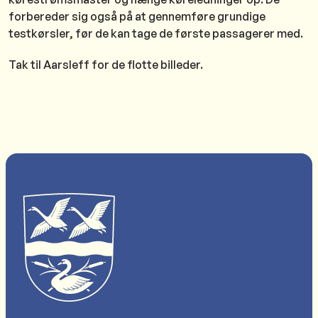
forbereder sig også på at gennemføre grundige
testkørsler, før de kan tage de første passagerer med.
Tak til Aarsleff for de flotte billeder.