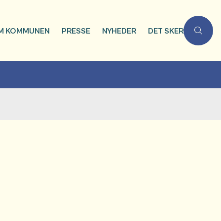
M KOMMUNEN
PRESSE
NYHEDER
DET SKER