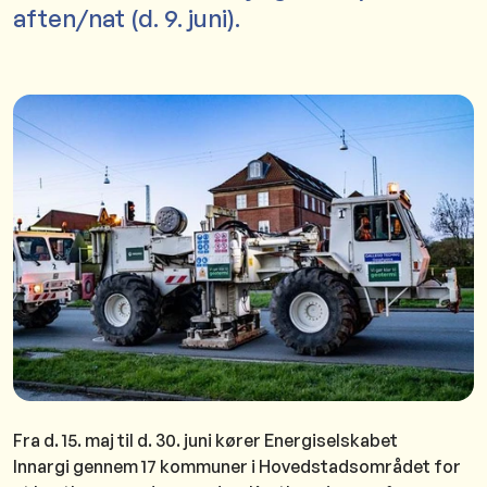
aften/nat (d. 9. juni).
Fra d. 15. maj til d. 30. juni kører Energiselskabet
Innargi gennem 17 kommuner i Hovedstadsområdet for