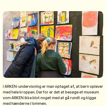
I ARKEN-undervisning er man optaget af, at børn oplever
med hele kroppen. Derfor er det at besøge et museum
som ARKEN ikke blot noget med at gå rundt og kigge
med hænderne i lommen.