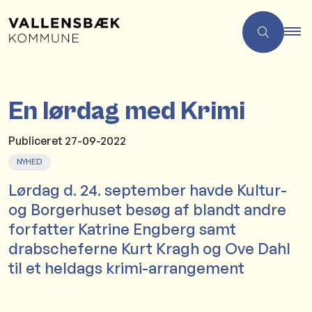
En lørdag med Krimi
Publiceret
27-09-2022
NYHED
Lørdag d. 24. september havde Kultur-
og Borgerhuset besøg af blandt andre
forfatter Katrine Engberg samt
drabscheferne Kurt Kragh og Ove Dahl
til et heldags krimi-arrangement