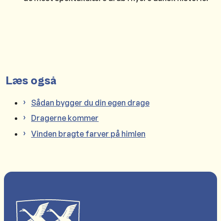
Læs også
Sådan bygger du din egen drage
Dragerne kommer
Vinden bragte farver på himlen