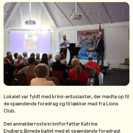
Lokalet var fyldt med krimi-entusiaster, der mødte op til
de spændende foredrag og til lækker mad fra Lions
Club.
Den anmelderroste krimiforfatter Katrine
Engberg åbnede ballet med et spændende foredrag!