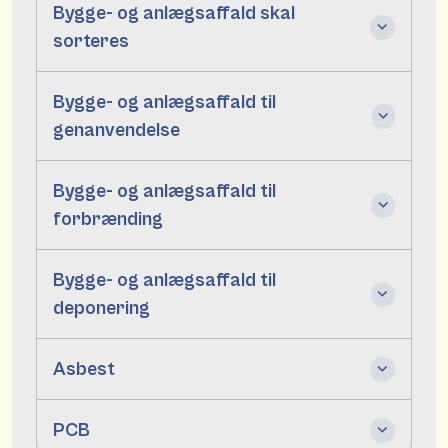
Bygge- og anlægsaffald skal
sorteres
Bygge- og anlægsaffald til
genanvendelse
Bygge- og anlægsaffald til
forbrænding
Bygge- og anlægsaffald til
deponering
Asbest
PCB