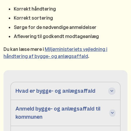
Korrekt håndtering
Korrekt sortering
Sørge for de nødvendige anmeldelser
Aflevering til godkendt modtageanlæg
Du kan læse mere i
Miljøministeriets vejledning i
håndtering af bygge- og anlægsaffald
.
Hvad er bygge- og anlægsaffald
Anmeld bygge- og anlægsaffald til
kommunen