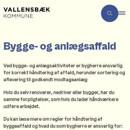
Bygge- og anlægsaffald
Ved bygge- og anlægsaktiviteter er bygherre ansvarlig
for korrekt håndtering af affald, herunder sortering og
aflevering til godkendt modtageanlæg
Hvis du selv renoverer, nedriver eller bygger, har du
samme forpligtelser, som hvis du lader håndværkere
udføre arbejdet.
Du kan læse mere om regler for håndtering af
byggeaffald og hvad du som bygherre er ansvarlig for: