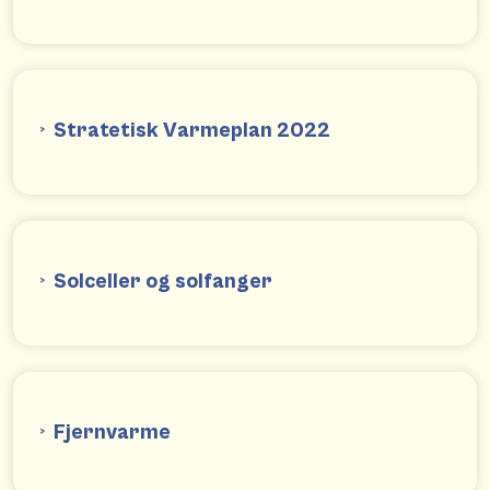
Stratetisk Varmeplan 2022
Solceller og solfanger
Fjernvarme