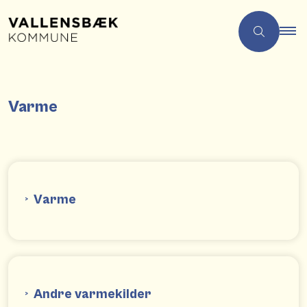
Varme
Varme
Andre varmekilder