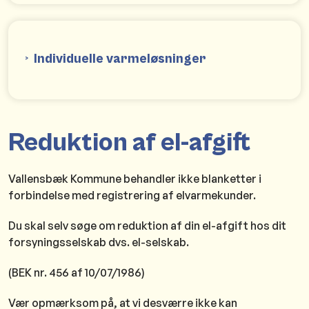
Individuelle varmeløsninger
Reduktion af el-afgift
Vallensbæk Kommune behandler ikke blanketter i
forbindelse med registrering af elvarmekunder.
Du skal selv søge om reduktion af din el-afgift hos dit
forsyningsselskab dvs. el-selskab.
(BEK nr. 456 af 10/07/1986)
Vær opmærksom på, at vi desværre ikke kan