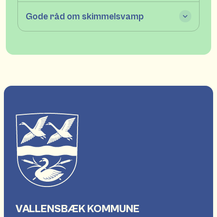
Gode råd om skimmelsvamp
VALLENSBÆK KOMMUNE