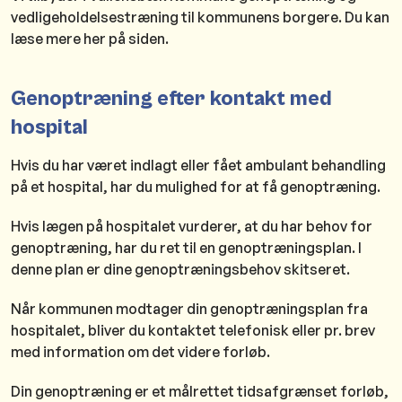
vedligeholdelsestræning til kommunens borgere. Du kan
læse mere her på siden.
Genoptræning efter kontakt med
hospital
Hvis du har været indlagt eller fået ambulant behandling
på et hospital, har du mulighed for at få genoptræning.
Hvis lægen på hospitalet vurderer, at du har behov for
genoptræning, har du ret til en genoptræningsplan. I
denne plan er dine genoptræningsbehov skitseret.
Når kommunen modtager din genoptræningsplan fra
hospitalet, bliver du kontaktet telefonisk eller pr. brev
med information om det videre forløb.
Din genoptræning er et målrettet tidsafgrænset forløb,