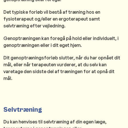
Det typiske forløb vil bestå af træning hos en
fysioterapeut og/eller en ergoterapeut samt
selvtræning efter vejledning.
Genoptræningen kan foregå på hold eller individuelt, i
genoptræningen eller i dit eget hjem.
Dit genoptræningsforløb slutter, når du har opnået dit
mål, eller når terapeuten vurderer, at du selv kan
varetage den sidste del af træningen for at opnå dit
mål.
Selvtræning
Du kan henvises til selvtræning af din egen læge,