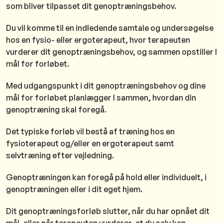
som bliver tilpasset dit genoptræningsbehov.
Du vil komme til en indledende samtale og undersøgelse
hos en fysio- eller ergoterapeut, hvor terapeuten
vurderer dit genoptræningsbehov, og sammen opstiller I
mål for forløbet.
Med udgangspunkt i dit genoptræningsbehov og dine
mål for forløbet planlægger I sammen, hvordan din
genoptræning skal foregå.
Det typiske forløb vil bestå af træning hos en
fysioterapeut og/eller en ergoterapeut samt
selvtræning efter vejledning.
Genoptræningen kan foregå på hold eller individuelt, i
genoptræningen eller i dit eget hjem.
Dit genoptræningsforløb slutter, når du har opnået dit