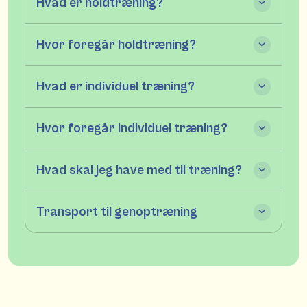
Hvad er holdtræning?
Hvor foregår holdtræning?
Hvad er individuel træning?
Hvor foregår individuel træning?
Hvad skal jeg have med til træning?
Transport til genoptræning