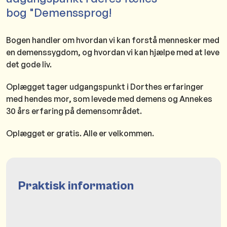
bog "Demenssprog!
Bogen handler om hvordan vi kan forstå mennesker med
en demenssygdom, og hvordan vi kan hjælpe med at leve
det gode liv.
Oplægget tager udgangspunkt i Dorthes erfaringer
med hendes mor, som levede med demens og Annekes
30 års erfaring på demensområdet.
Oplægget er gratis. Alle er velkommen.
Praktisk information