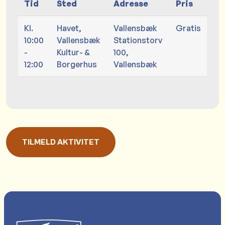
Tid
Sted
Adresse
Pris
Kl.
Havet,
Vallensbæk
Gratis
10:00
Vallensbæk
Stationstorv
-
Kultur- &
100,
12:00
Borgerhus
Vallensbæk
TILMELD AKTIVITET