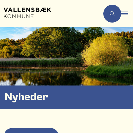
Nyheder