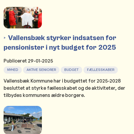
Vallensbæk styrker indsatsen for
pensionister i nyt budget for 2025
Publiceret
29-01-2025
NYHED
AKTIVE SENIORER
BUDGET
FÆLLESSKABER
Vallensbæk Kommune har i budgettet for 2025-2028
besluttet at styrke fællesskabet og de aktiviteter, der
tilbydes kommunens ældre borgere.