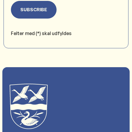
SUBSCRIBE
Felter med (*) skal udfyldes