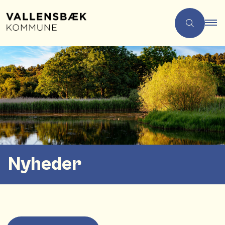
Nyheder