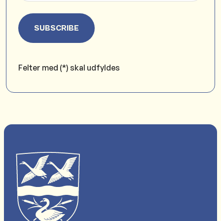
SUBSCRIBE
Felter med (*) skal udfyldes