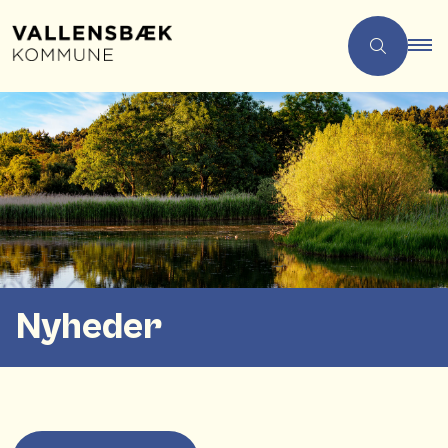
Nyheder