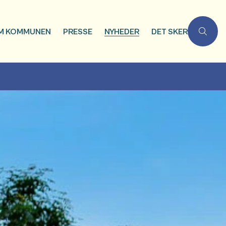
M KOMMUNEN
PRESSE
NYHEDER
DET SKER