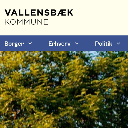
Borger
Erhverv
Politik