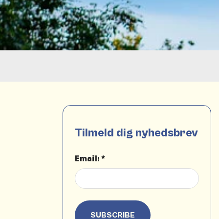
Tilmeld dig nyhedsbrev
Email: *
SUBSCRIBE