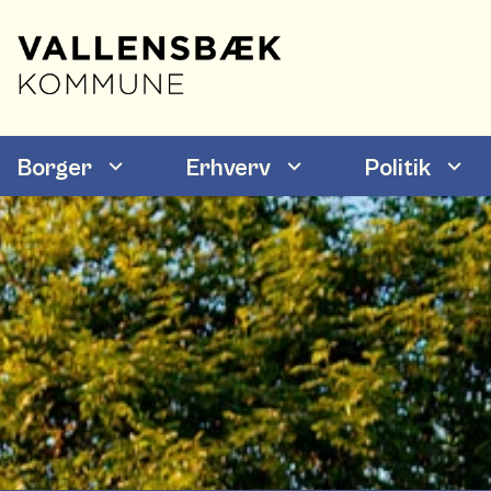
Borger
Erhverv
Politik