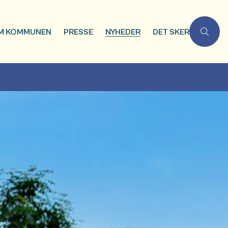
M KOMMUNEN
PRESSE
NYHEDER
DET SKER