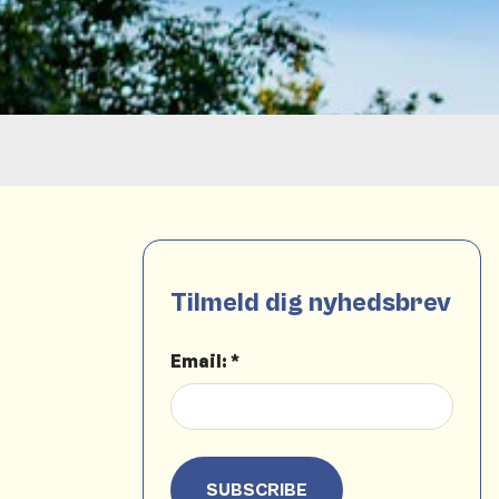
Tilmeld dig nyhedsbrev
Email: *
SUBSCRIBE