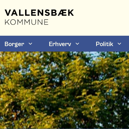
Borger
Erhverv
Politik