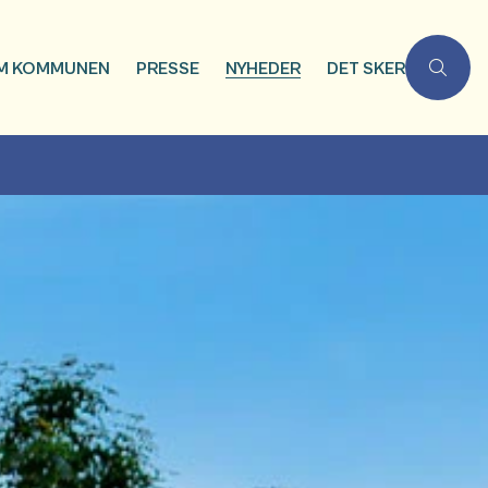
M KOMMUNEN
PRESSE
NYHEDER
DET SKER