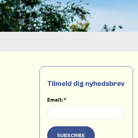
Tilmeld dig nyhedsbrev
Email: *
SUBSCRIBE