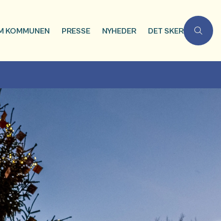
M KOMMUNEN
PRESSE
NYHEDER
DET SKER