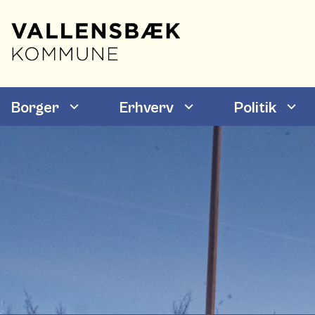
Borger
Erhverv
Politik